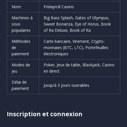
Nom
Fridayroll Casino
Machines à
Big Bass Splash, Gates of Olympus,
sous
Sweet Bonanza, Eye of Horus, Book
populaires
of Ra Deluxe, Book of Ra
Méthodes
Carte bancaire, Virement, Crypto-
de
monnaies (BTC, LTC), Portefeuilles
paiement
électroniques
Modes de
Poker, Jeux de table, Blackjack, Casino
jeu
en direct
Délai de
Jusqu’à 3 jours ouvrables
paiement
Inscription et connexion